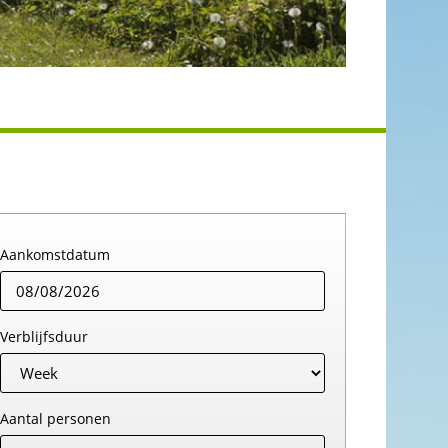
Aankomstdatum
Verblijfsduur
Aantal personen